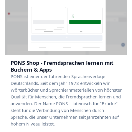
PONS Shop - Fremdsprachen lernen mit
Büchern & Apps
PONS ist einer der führenden Sprachenverlage
Deutschlands. Seit dem Jahr 1978 entwickeln wir
Wörterbücher und Sprachlernmaterialien von höchster
Qualität für Menschen, die Fremdsprachen lernen und
anwenden. Der Name PONS – lateinisch für "Brücke" –
steht für die Verbindung von Menschen durch
Sprache, die unser Unternehmen seit Jahrzehnten auf
hohem Niveau leistet.