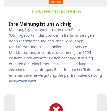
Ihre Meinung ist uns wichtig
MeinungSager ist ein Konsumenten-Panel
(Umfrageportal), das von der in Berlin ansässigen
hopp Marktforschung betrieben wird. hopp
Marktforschung ist ein etabliertes Full-Service-
Marktforschungsinstitut, das seit dem Jahr 2005
besteht. Nach erfolgter kostenloser Registrierung
erhalten die Teilnehmer des Panels Einladungen zu
verschiedenen Umfragen. Bei erfolgreicher Teilnahme
erhalten sie eine Vergütung, die per Banküberweisung
ausgezahlt wird.