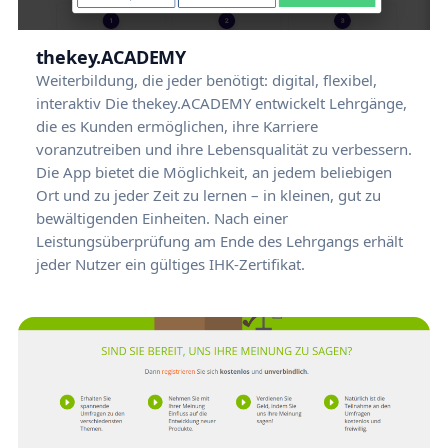
thekey.ACADEMY
Weiterbildung, die jeder benötigt: digital, flexibel,
interaktiv Die thekey.ACADEMY entwickelt Lehrgänge,
die es Kunden ermöglichen, ihre Karriere
voranzutreiben und ihre Lebensqualität zu verbessern.
Die App bietet die Möglichkeit, an jedem beliebigen
Ort und zu jeder Zeit zu lernen – in kleinen, gut zu
bewältigenden Einheiten. Nach einer
Leistungsüberprüfung am Ende des Lehrgangs erhält
jeder Nutzer ein gültiges IHK-Zertifikat.