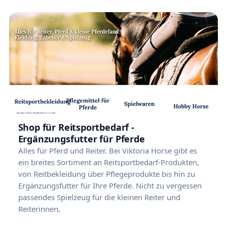
Shop für Reitsportbedarf -
Ergänzungsfutter für Pferde
Alles für Pferd und Reiter. Bei Viktoria Horse gibt es
ein breites Sortiment an Reitsportbedarf-Produkten,
von Reitbekleidung über Pflegeprodukte bis hin zu
Ergänzungsfutter für Ihre Pferde. Nicht zu vergessen
passendes Spielzeug für die kleinen Reiter und
Reiterinnen,