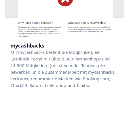
mycashbacks
Mit mycashbacks besteht die Möglichkeit, ein
Cashback-Portal mit über 2.000 Partnershops und
24.500 Mitgliedern (mit steigender Tendenz) zu
bewerben. In die Zusammenarbeit mit mycashbacks
vertrauen renommierte Marken wie Booking.com,
Check24, Saturn, Lieferando und Tchibo.