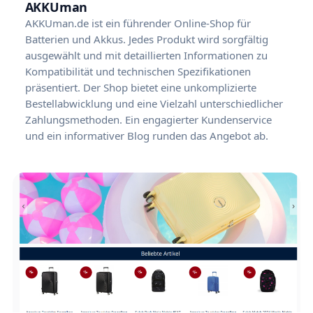
AKKUman
AKKUman.de ist ein führender Online-Shop für
Batterien und Akkus. Jedes Produkt wird sorgfältig
ausgewählt und mit detaillierten Informationen zu
Kompatibilität und technischen Spezifikationen
präsentiert. Der Shop bietet eine unkomplizierte
Bestellabwicklung und eine Vielzahl unterschiedlicher
Zahlungsmethoden. Ein engagierter Kundenservice
und ein informativer Blog runden das Angebot ab.