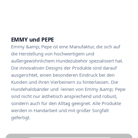
EMMY und PEPE
Emmy &amp; Pepe ist eine Manufaktur, die sich auf
die Herstellung von hochwertigem und
außergewöhnlichem Hundezubehör spezialisiert hat.
Die innovativen Designs der Produkte sind darauf
ausgerichtet, einen besonderen Eindruck bei den
Kunden und ihren Vierbeinern zu hinterlassen. Die
Hundehalsbänder und -leinen von Emmy &amp; Pepe
sind nicht nur ästhetisch ansprechend und robust,
sondern auch für den Alltag geeignet. Alle Produkte
werden in Handarbeit und mit großer Sorgfalt
gefertigt.