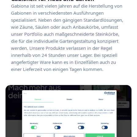
Gabiona ist seit vielen Jahren auf die Herstellung von
Gabionen in verschiedensten Ausführungen
spezialisiert. Neben den gängigen Standardlösungen,
wie Zäune, Säulen oder auch Anbaukörbe, umfasst
unser Portfolio auch maßgeschneiderte Steinkörbe,
die für die individuelle Gartengestaltung konzipiert
werden. Unsere Produkte verlassen in der Regel
innerhalb von 24 Stunden unser Lager. Bei speziell
angefertigter Ware kann es in Einzelfällen auch zu
einer Lieferzeit von einigen Tagen kommen.