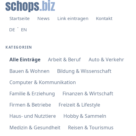
Startseite
News
Link eintragen
Kontakt
·
DE
EN
KATEGORIEN
Alle Einträge
Arbeit & Beruf
Auto & Verkehr
Bauen & Wohnen
Bildung & Wissenschaft
Computer & Kommunikation
Familie & Erziehung
Finanzen & Wirtschaft
Firmen & Betriebe
Freizeit & Lifestyle
Haus- und Nutztiere
Hobby & Sammeln
Medizin & Gesundheit
Reisen & Tourismus