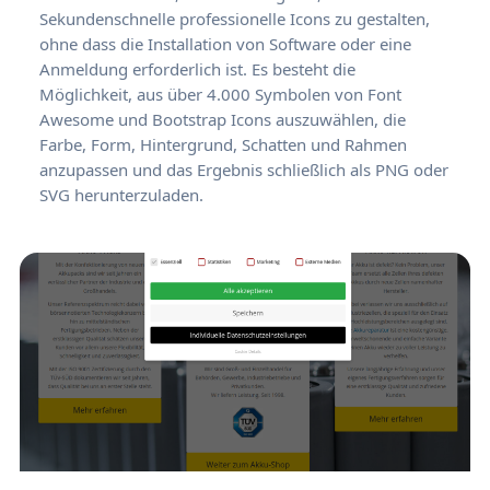
Sekundenschnelle professionelle Icons zu gestalten,
ohne dass die Installation von Software oder eine
Anmeldung erforderlich ist. Es besteht die
Möglichkeit, aus über 4.000 Symbolen von Font
Awesome und Bootstrap Icons auszuwählen, die
Farbe, Form, Hintergrund, Schatten und Rahmen
anzupassen und das Ergebnis schließlich als PNG oder
SVG herunterzuladen.